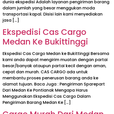
dunia ekspedisi Adalah layanan pengiriman barang
dalam jumlah yang besar menggukan moda
transportasi kapal. Disisi lain kami menyediakan
jasa […]
Ekspedisi Cas Cargo
Medan Ke Bukittinggi
Ekspedisi Cas Cargo Medan ke Bukittinggi Bersama
kami anda dapat mengirim muatan dengan partai
besar/banyak ataupun partai kecil dengan aman,
cepat dan murah. CAS CARGO ada untuk
membantu proses penerusan barang anda ke
alamat tujuan. Baca Juga : Pengiriman Sparepart
Dari Medan Ke Pontianak Mengapa Harus
Menggunakan Ekspedisi Cas Cargo Dalam
Pengiriman Barang Medan Ke […]