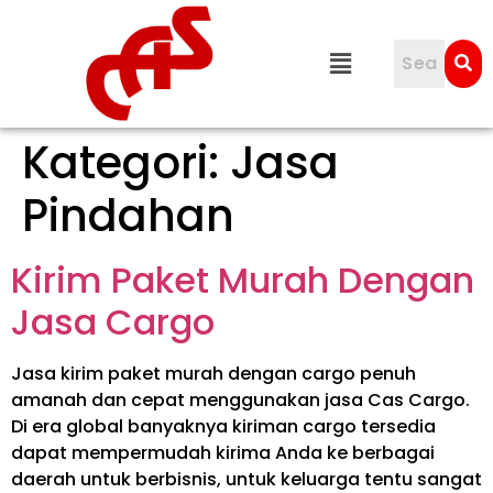
Kategori:
Jasa
Pindahan
Kirim Paket Murah Dengan
Jasa Cargo
Jasa kirim paket murah dengan cargo penuh
amanah dan cepat menggunakan jasa Cas Cargo.
Di era global banyaknya kiriman cargo tersedia
dapat mempermudah kirima Anda ke berbagai
daerah untuk berbisnis, untuk keluarga tentu sangat