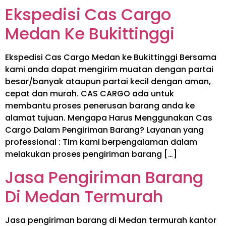
Ekspedisi Cas Cargo
Medan Ke Bukittinggi
Ekspedisi Cas Cargo Medan ke Bukittinggi Bersama
kami anda dapat mengirim muatan dengan partai
besar/banyak ataupun partai kecil dengan aman,
cepat dan murah. CAS CARGO ada untuk
membantu proses penerusan barang anda ke
alamat tujuan. Mengapa Harus Menggunakan Cas
Cargo Dalam Pengiriman Barang? Layanan yang
professional : Tim kami berpengalaman dalam
melakukan proses pengiriman barang […]
Jasa Pengiriman Barang
Di Medan Termurah
Jasa pengiriman barang di Medan termurah kantor