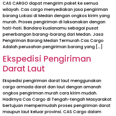
CAS CARGO dapat mengirim paket ke semua
wilayah. Cas cargo menyediakan jasa pengiriman
barang Lokasi di Medan dengan ongkos kirim yang
murah. Proses pengiriman di laksanakan dengan
hati-hati. Bandara kualanamu sebagai pusat
penerbangan barang-barang dari Medan. Jasa
Pengiriman Barang Medan Termurah Cas Cargo
Adalah perusahan pengiriman barang yang […]
Ekspedisi Pengiriman
Darat Laut
Ekspedisi pengiriman darat laut menggunakan
cargo armada darat dan laut dengan amanah
ongkos pengiriman murah cara kirim mudah.
Hadirnya Cas Cargo di Tengah-tengah Masyarakat
bertujuan mempermudah proses pengiriman darat
maupun laut keluar provinsi. CAS Cargo dalam