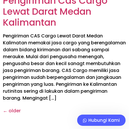
Pengiriman Cas Cargo
Lewat Darat Medan
Kalimantan
Pengiriman CAS Cargo Lewat Darat Medan
Kalimatan memakai jasa cargo yang berengalaman
dalam bidang kirimanan dari sabang sampai
merauke. Mulai dari pengusaha menengah,
pengusaha besar dan kecil sanagt membutuhkan
jasa pengiriman barang. CAS Cargo memiliki jasa
pengiriman sudah berpengalaman dan jangkauan
pengiriman yang luas. Pengiriman ke Kalimantan
rutinitas sering di lakukan dalam pengiriman
barang. Mengingat […]
←
older
Hubungi Kami