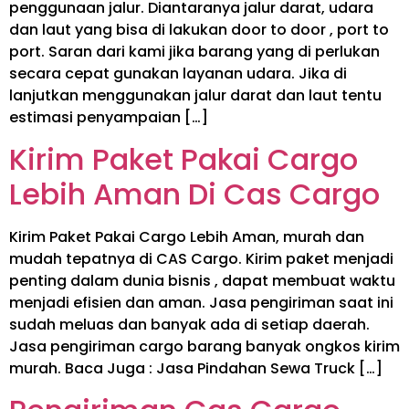
penggunaan jalur. Diantaranya jalur darat, udara
dan laut yang bisa di lakukan door to door , port to
port. Saran dari kami jika barang yang di perlukan
secara cepat gunakan layanan udara. Jika di
lanjutkan menggunakan jalur darat dan laut tentu
estimasi penyampaian […]
Kirim Paket Pakai Cargo
Lebih Aman Di Cas Cargo
Kirim Paket Pakai Cargo Lebih Aman, murah dan
mudah tepatnya di CAS Cargo. Kirim paket menjadi
penting dalam dunia bisnis , dapat membuat waktu
menjadi efisien dan aman. Jasa pengiriman saat ini
sudah meluas dan banyak ada di setiap daerah.
Jasa pengiriman cargo barang banyak ongkos kirim
murah. Baca Juga : Jasa Pindahan Sewa Truck […]