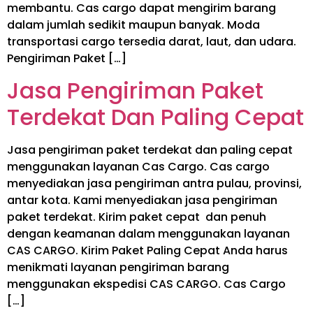
membantu. Cas cargo dapat mengirim barang
dalam jumlah sedikit maupun banyak. Moda
transportasi cargo tersedia darat, laut, dan udara.
Pengiriman Paket […]
Jasa Pengiriman Paket
Terdekat Dan Paling Cepat
Jasa pengiriman paket terdekat dan paling cepat
menggunakan layanan Cas Cargo. Cas cargo
menyediakan jasa pengiriman antra pulau, provinsi,
antar kota. Kami menyediakan jasa pengiriman
paket terdekat. Kirim paket cepat dan penuh
dengan keamanan dalam menggunakan layanan
CAS CARGO. Kirim Paket Paling Cepat Anda harus
menikmati layanan pengiriman barang
menggunakan ekspedisi CAS CARGO. Cas Cargo
[…]