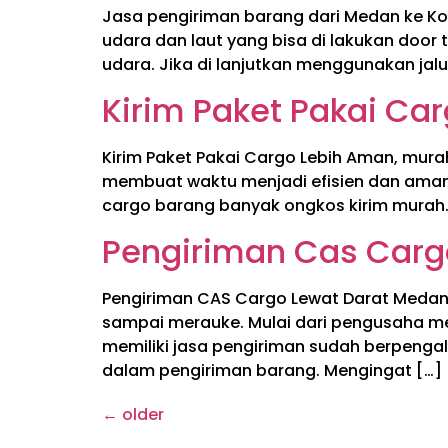
Jasa pengiriman barang dari Medan ke Kot
udara dan laut yang bisa di lakukan door 
udara. Jika di lanjutkan menggunakan jal
Kirim Paket Pakai Ca
Kirim Paket Pakai Cargo Lebih Aman, mura
membuat waktu menjadi efisien dan aman.
cargo barang banyak ongkos kirim murah.
Pengiriman Cas Carg
Pengiriman CAS Cargo Lewat Darat Medan
sampai merauke. Mulai dari pengusaha m
memiliki jasa pengiriman sudah berpengal
dalam pengiriman barang. Mengingat […]
←
older