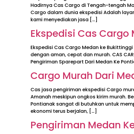
Hadirnya Cas Cargo di Tengah-tengah Ma
Cargo dalam dunia ekspedisi Adalah laya
kami menyediakan jasa […]
Ekspedisi Cas Cargo 
Ekspedisi Cas Cargo Medan ke Bukittingg
dengan aman, cepat dan murah. CAS CARG
Pengiriman Sparepart Dari Medan Ke Pon
Cargo Murah Dari Me
Cas jasa pengiriman ekspedisi Cargo mur
Amanah meskipun ongkos kirim murah. Be
Pontianak sangat di butuhkan untuk memp
ekonomi terus berjalan, […]
Pengiriman Medan Ke