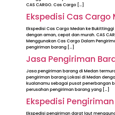
CAS CARGO. Cas Cargo […]
Ekspedisi Cas Cargo 
Ekspedisi Cas Cargo Medan ke Bukittingg
dengan aman, cepat dan murah. CAS CAR
Menggunakan Cas Cargo Dalam Pengiriman
pengiriman barang […]
Jasa Pengiriman Bar
Jasa pengiriman barang di Medan termur
pengiriman barang Lokasi di Medan denga
kualanamu sebagai pusat penerbangan b
perusahan pengiriman barang yang […]
Ekspedisi Pengiriman
Ekspedisi pengiriman darat laut menggu