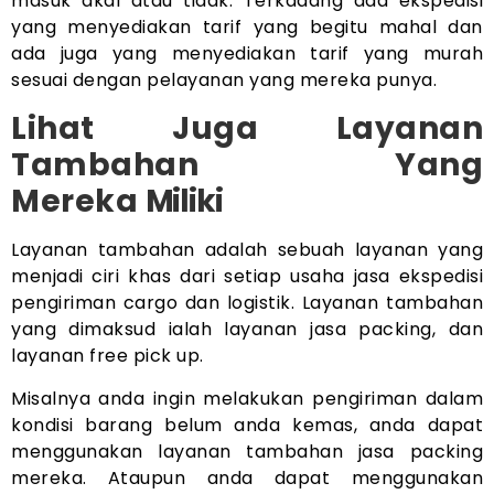
masuk akal atau tidak. Terkadang ada ekspedisi
yang menyediakan tarif yang begitu mahal dan
ada juga yang menyediakan tarif yang murah
sesuai dengan pelayanan yang mereka punya.
Lihat Juga Layanan
Tambahan Yang
Mereka
Miliki
Layanan tambahan adalah sebuah layanan yang
menjadi ciri khas dari setiap usaha jasa ekspedisi
pengiriman cargo dan logistik. Layanan tambahan
yang dimaksud ialah layanan jasa packing, dan
layanan free pick up.
Misalnya anda ingin melakukan pengiriman dalam
kondisi barang belum anda kemas, anda dapat
menggunakan layanan tambahan jasa packing
mereka. Ataupun anda dapat menggunakan