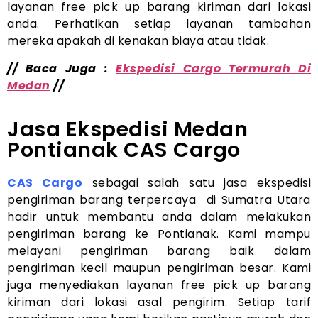
layanan free pick up barang kiriman dari lokasi
anda. Perhatikan setiap layanan tambahan
mereka apakah di kenakan biaya atau tidak.
// Baca Juga :
Ekspedisi Cargo Termurah Di
Medan
//
Jasa Ekspedisi Medan
Pontianak CAS Cargo
CAS Cargo
sebagai salah satu jasa ekspedisi
pengiriman barang terpercaya di Sumatra Utara
hadir untuk membantu anda dalam melakukan
pengiriman barang ke Pontianak. Kami mampu
melayani pengiriman barang baik dalam
pengiriman kecil maupun pengiriman besar. Kami
juga menyediakan layanan free pick up barang
kiriman dari lokasi asal pengirim. Setiap tarif