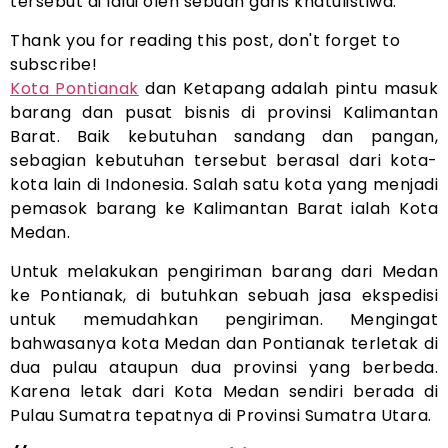
tersebut di lalui oleh sebuah garis khatulistiwa.
Thank you for reading this post, don't forget to
subscribe!
Kota Pontianak
dan Ketapang adalah pintu masuk
barang dan pusat bisnis di provinsi Kalimantan
Barat. Baik kebutuhan sandang dan pangan,
sebagian kebutuhan tersebut berasal dari kota-
kota lain di Indonesia. Salah satu kota yang menjadi
pemasok barang ke Kalimantan Barat ialah Kota
Medan.
Untuk melakukan pengiriman barang dari Medan
ke Pontianak, di butuhkan sebuah jasa ekspedisi
untuk memudahkan pengiriman. Mengingat
bahwasanya kota Medan dan Pontianak terletak di
dua pulau ataupun dua provinsi yang berbeda.
Karena letak dari Kota Medan sendiri berada di
Pulau Sumatra tepatnya di Provinsi Sumatra Utara.