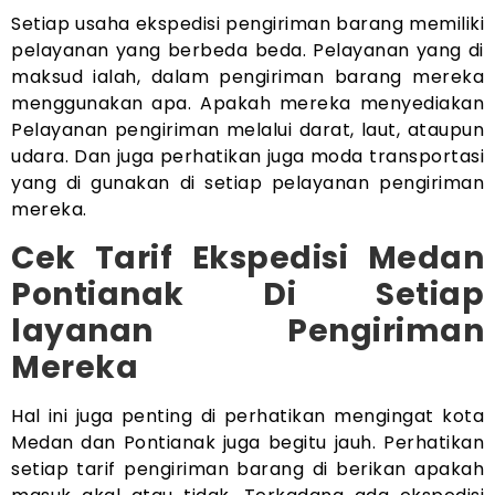
Setiap usaha ekspedisi pengiriman barang memiliki
pelayanan yang berbeda beda. Pelayanan yang di
maksud ialah, dalam pengiriman barang mereka
menggunakan apa. Apakah mereka menyediakan
Pelayanan pengiriman melalui darat, laut, ataupun
udara. Dan juga perhatikan juga moda transportasi
yang di gunakan di setiap pelayanan pengiriman
mereka.
Cek Tarif Ekspedisi Medan
Pontianak Di Setiap
layanan Pengiriman
Mereka
Hal ini juga penting di perhatikan mengingat kota
Medan dan Pontianak juga begitu jauh. Perhatikan
setiap tarif pengiriman barang di berikan apakah