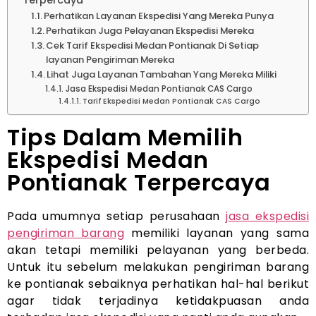
Terpercaya
Perhatikan Layanan Ekspedisi Yang Mereka Punya
Perhatikan Juga Pelayanan Ekspedisi Mereka
Cek Tarif Ekspedisi Medan Pontianak Di Setiap
layanan Pengiriman Mereka
Lihat Juga Layanan Tambahan Yang Mereka Miliki
Jasa Ekspedisi Medan Pontianak CAS Cargo
Tarif Ekspedisi Medan Pontianak CAS Cargo
Tips Dalam Memilih
Ekspedisi Medan
Pontianak Terpercaya
Pada umumnya setiap perusahaan
jasa ekspedisi
pengiriman barang
memiliki layanan yang sama
akan tetapi memiliki pelayanan yang berbeda.
Untuk itu sebelum melakukan pengiriman barang
ke pontianak sebaiknya perhatikan hal-hal berikut
agar tidak terjadinya ketidakpuasan anda