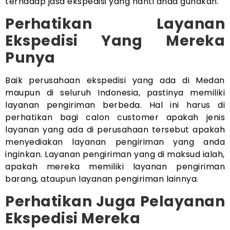
terhadap jasa ekspedisi yang nanti anda gunakan.
Perhatikan Layanan
Ekspedisi Yang Mereka
Punya
Baik perusahaan ekspedisi yang ada di Medan
maupun di seluruh Indonesia, pastinya memiliki
layanan pengiriman berbeda. Hal ini harus di
perhatikan bagi calon customer apakah jenis
layanan yang ada di perusahaan tersebut apakah
menyediakan layanan pengiriman yang anda
inginkan. Layanan pengiriman yang di maksud ialah,
apakah mereka memiliki layanan pengiriman
barang, ataupun layanan pengiriman lainnya.
Perhatikan Juga Pelayanan
Ekspedisi Mereka