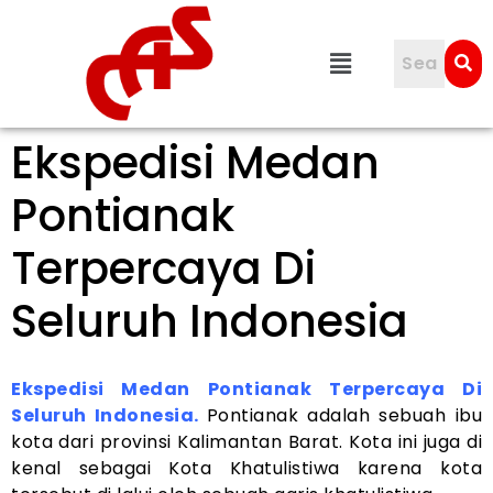
Ekspedisi Medan
Pontianak
Terpercaya Di
Seluruh Indonesia
Ekspedisi Medan Pontianak Terpercaya Di
Seluruh Indonesia.
Pontianak adalah sebuah ibu
kota dari provinsi Kalimantan Barat. Kota ini juga di
kenal sebagai Kota Khatulistiwa karena kota