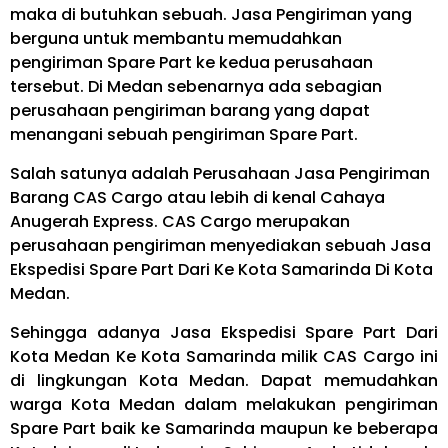
maka di butuhkan sebuah. Jasa Pengiriman yang
berguna untuk membantu memudahkan
pengiriman Spare Part ke kedua perusahaan
tersebut. Di Medan sebenarnya ada sebagian
perusahaan pengiriman barang yang dapat
menangani sebuah pengiriman Spare Part.
Salah satunya adalah Perusahaan Jasa Pengiriman
Barang CAS Cargo atau lebih di kenal Cahaya
Anugerah Express. CAS Cargo merupakan
perusahaan pengiriman menyediakan sebuah Jasa
Ekspedisi Spare Part Dari Ke Kota Samarinda Di Kota
Medan.
Sehingga adanya Jasa Ekspedisi Spare Part Dari
Kota Medan Ke Kota Samarinda milik CAS Cargo ini
di lingkungan Kota Medan. Dapat memudahkan
warga Kota Medan dalam melakukan pengiriman
Spare Part baik ke Samarinda maupun ke beberapa