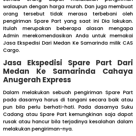
walaupun dengan harga murah. Dan juga membuat
orang tersebut tidak merasa terbebani oleh
pengiriman Spare Part yang saat ini Dia lakukan.
Itulah merupakan beberapa alasan mengapa
Admin merekomendasikan Anda untuk memakai
Jasa Ekspedisi Dari Medan Ke Samarinda milik CAS
Cargo.
Jasa Ekspedisi Spare Part Dari
Medan Ke Samarinda Cahaya
Anugerah Express
Dalam melakukan sebuah pengiriman Spare Part
pada dasarnya harus di tangani secara baik atau
pun bila perlu berhati-hati. Pada dasarnya Suku
Cadang atau Spare Part kemungkinan saja dapat
rusak atau hancur bila terjadinya kesalahan dalam
melakukan pengiriman-nya.