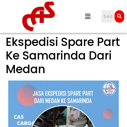
Ekspedisi Spare Part
Ke Samarinda Dari
Medan