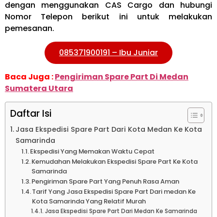
dengan menggunakan CAS Cargo dan hubungi
Nomor Telepon berikut ini untuk melakukan
pemesanan.
085371900191 – Ibu Juniar
Baca Juga :
Pengiriman Spare Part Di Medan
Sumatera Utara
Daftar Isi
Jasa Ekspedisi Spare Part Dari Kota Medan Ke Kota
Samarinda
Ekspedisi Yang Memakan Waktu Cepat
Kemudahan Melakukan Ekspedisi Spare Part Ke Kota
Samarinda
Pengiriman Spare Part Yang Penuh Rasa Aman
Tarif Yang Jasa Ekspedisi Spare Part Dari medan Ke
Kota Samarinda Yang Relatif Murah
Jasa Ekspedisi Spare Part Dari Medan Ke Samarinda