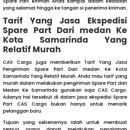
Spare Part kiriman Anda sampai dalam keadaan
yang selamat hingga ke tangan si penerima kiriman.
Tarif Yang Jasa Ekspedisi
Spare Part Dari medan Ke
Kota Samarinda Yang
Relatif Murah
CAS Cargo juga memberikan Tarif Yang Jasa
Pengiriman Spare Part Dari medan Ke Kota
Samarinda Yang Relatif Murah. Anda mau tarif yang
murah dalam melakukan pengiriman Spare Part dari
Medan Ke Samarinda gunakan saja CAS Cargo.
Adanya hal tersebut di dalam jasa ekspedisi Spare
Part CAS Cargo bukan hanya untuk menarik
pelanggan baru.
Tujuan yang sebenarnya ialah untuk membuat
semua orang dapat melakukan pengiriman