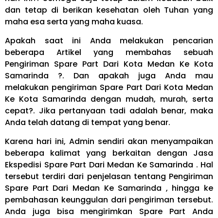
dan tetap di berikan kesehatan oleh Tuhan yang
maha esa serta yang maha kuasa.
Apakah saat ini Anda melakukan pencarian
beberapa Artikel yang membahas sebuah
Pengiriman Spare Part Dari Kota Medan Ke Kota
Samarinda ?. Dan apakah juga Anda mau
melakukan pengiriman Spare Part Dari Kota Medan
Ke Kota Samarinda dengan mudah, murah, serta
cepat?. Jika pertanyaan tadi adalah benar, maka
Anda telah datang di tempat yang benar.
Karena hari ini, Admin sendiri akan menyampaikan
beberapa kalimat yang berkaitan dengan Jasa
Ekspedisi Spare Part Dari Medan Ke Samarinda . Hal
tersebut terdiri dari penjelasan tentang Pengiriman
Spare Part Dari Medan Ke Samarinda , hingga ke
pembahasan keunggulan dari pengiriman tersebut.
Anda juga bisa mengirimkan Spare Part Anda