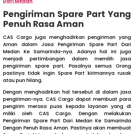
Dari Medan
Pengiriman Spare Part Yang
Penuh Rasa Aman
CAS Cargo juga menghadirkan pengiriman yang
Aman dalam Jasa Pengiriman Spare Part Dari
Medan Ke Samarinda-nya. Adanya hal ini juga
menjadi pertimbangan dalam memilih jasa
pengiriman spare part. Pasalnya semua Orang
pastinya tidak ingin Spare Part kirimannya rusak
atau pun hilang.
Dengan menghadirkan hal tersebut di dalam jasa
pengiriman-nya. CAS Cargo dapat membuat para
pengirim merasa puas kepada layanan yang di
miliki oleh CAS Cargo. Dengan melakukan
Pengiriman Spare Part Dari Medan Ke Samarinda
Dengan Penuh Rasa Aman. Pastinya akan membuat