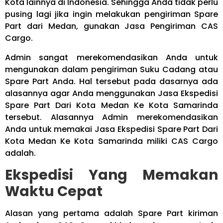
Kota lainnya di Indonesia. Sehingga Anda tidak perlu
pusing lagi jika ingin melakukan pengiriman Spare
Part dari Medan, gunakan Jasa Pengiriman CAS
Cargo.
Admin sangat merekomendasikan Anda untuk
mengunakan dalam pengiriman Suku Cadang atau
Spare Part Anda. Hal tersebut pada dasarnya ada
alasannya agar Anda menggunakan Jasa Ekspedisi
Spare Part Dari Kota Medan Ke Kota Samarinda
tersebut. Alasannya Admin merekomendasikan
Anda untuk memakai Jasa Ekspedisi Spare Part Dari
Kota Medan Ke Kota Samarinda miliki CAS Cargo
adalah.
Ekspedisi Yang Memakan
Waktu Cepat
Alasan yang pertama adalah Spare Part kiriman