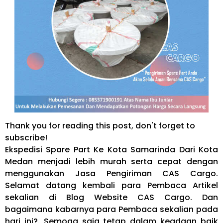
Thank you for reading this post, don't forget to
subscribe!
Ekspedisi Spare Part Ke Kota Samarinda Dari Kota
Medan menjadi lebih murah serta cepat dengan
menggunakan Jasa Pengiriman CAS Cargo.
Selamat datang kembali para Pembaca Artikel
sekalian di Blog Website CAS Cargo. Dan
bagaimana kabarnya para Pembaca sekalian pada
hari ini?. Semoga saja tetap dalam keadaan baik