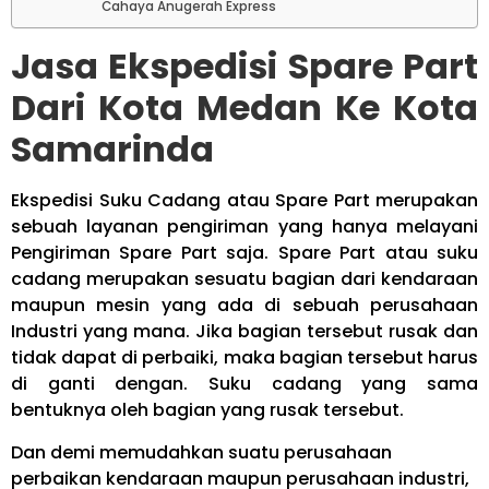
Cahaya Anugerah Express
Jasa Ekspedisi Spare Part
Dari Kota Medan Ke Kota
Samarinda
Ekspedisi Suku Cadang atau Spare Part merupakan
sebuah layanan pengiriman yang hanya melayani
Pengiriman Spare Part saja. Spare Part atau suku
cadang merupakan sesuatu bagian dari kendaraan
maupun mesin yang ada di sebuah perusahaan
Industri yang mana. Jika bagian tersebut rusak dan
tidak dapat di perbaiki, maka bagian tersebut harus
di ganti dengan. Suku cadang yang sama
bentuknya oleh bagian yang rusak tersebut.
Dan demi memudahkan suatu perusahaan
perbaikan kendaraan maupun perusahaan industri,