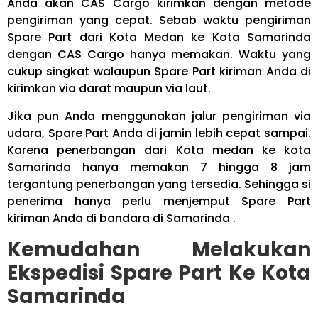
Anda akan CAS Cargo kirimkan dengan metode
pengiriman yang cepat. Sebab waktu pengiriman
Spare Part dari Kota Medan ke Kota Samarinda
dengan CAS Cargo hanya memakan. Waktu yang
cukup singkat walaupun Spare Part kiriman Anda di
kirimkan via darat maupun via laut.
Jika pun Anda menggunakan jalur pengiriman via
udara, Spare Part Anda di jamin lebih cepat sampai.
Karena penerbangan dari Kota medan ke kota
Samarinda hanya memakan 7 hingga 8 jam
tergantung penerbangan yang tersedia. Sehingga si
penerima hanya perlu menjemput Spare Part
kiriman Anda di bandara di Samarinda .
Kemudahan Melakukan
Ekspedisi Spare Part Ke Kota
Samarinda