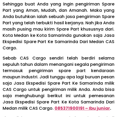
Sehingga buat Anda yang ingin pengiriman Spare
Part yang Aman, Mudah, dan Amanah. Maka yang
Anda butuhkan ialah sebuah jasa pengiriman Spare
Part yang telah terbukti hasil kerjanya. Nah jika Anda
masih pusing mau kirim Spare Part khususnya dari.
Kota Medan ke Kota Samarinda gunakan saja Jasa
Ekspedisi Spare Part Ke Samarinda Dari Medan CAS
Cargo.
Sebab CAS Cargo sendiri telah berdiri selama
sepuluh tahun dalam menangani segala pengiriman
termasuk pengiriman spare part kendaraan
maupun industri. Jadi tunggu apa lagi buruan pesan
saja Jasa Ekspedisi Spare Part Ke Samarinda milik
CAS Cargo untuk pengiriman milik Anda. Anda bisa
saja menghubungi berikut ini untuk pemesanan
Jasa Ekspedisi Spare Part Ke Kota Samarinda Dari
Medan milik CAS Cargo.
085371900191 – Ibu juniar
.