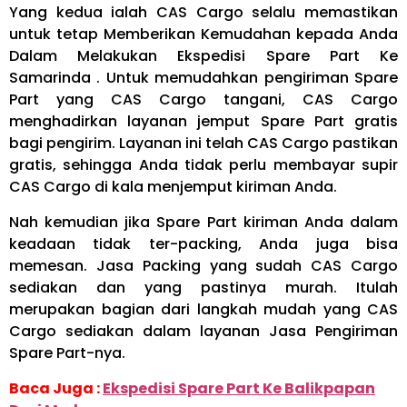
Yang kedua ialah CAS Cargo selalu memastikan
untuk tetap Memberikan Kemudahan kepada Anda
Dalam Melakukan Ekspedisi Spare Part Ke
Samarinda . Untuk memudahkan pengiriman Spare
Part yang CAS Cargo tangani, CAS Cargo
menghadirkan layanan jemput Spare Part gratis
bagi pengirim. Layanan ini telah CAS Cargo pastikan
gratis, sehingga Anda tidak perlu membayar supir
CAS Cargo di kala menjemput kiriman Anda.
Nah kemudian jika Spare Part kiriman Anda dalam
keadaan tidak ter-packing, Anda juga bisa
memesan. Jasa Packing yang sudah CAS Cargo
sediakan dan yang pastinya murah. Itulah
merupakan bagian dari langkah mudah yang CAS
Cargo sediakan dalam layanan Jasa Pengiriman
Spare Part-nya.
Baca Juga :
Ekspedisi Spare Part Ke Balikpapan