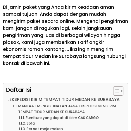
Di jamin paket yang Anda kirim keadaan aman
sampai tujuan. Anda dapat dengan mudah
mengirim paket secara online. Mengenai pengiriman
kami jangan di ragukan lagi, selain jangkauan
pengiriman yang luas di berbagai wilayah hingga
plosok, kami juga memberikan Tarif ongkir
ekonomis ramah kantong. Jika ingin mengirim
tempat tidur Medan ke Surabaya langsung hubungi
kontak di bawah ini.
Daftar Isi
EKSPEDISI KIRIM TEMPAT TIDUR MEDAN KE SURABAYA
MANFAAT MENGGUNAKAN JASA EKSPEDISI MENGIRIM
TEMPAT TIDUR MEDAN KE SURABAYA
Furniture yang dapat di kirim CAS CARGO
Sofa
Per set meja makan