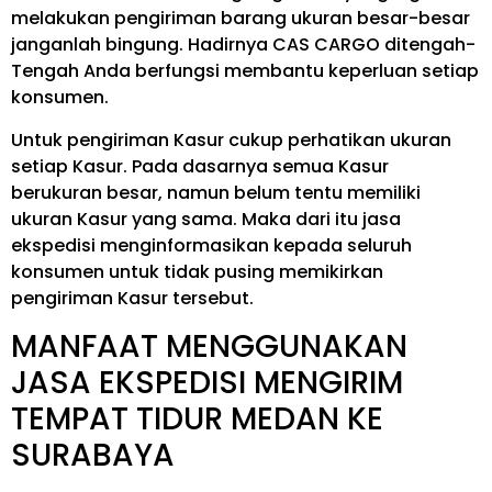
melakukan pengiriman barang ukuran besar-besar
janganlah bingung. Hadirnya CAS CARGO ditengah-
Tengah Anda berfungsi membantu keperluan setiap
konsumen.
Untuk pengiriman Kasur cukup perhatikan ukuran
setiap Kasur. Pada dasarnya semua Kasur
berukuran besar, namun belum tentu memiliki
ukuran Kasur yang sama. Maka dari itu jasa
ekspedisi menginformasikan kepada seluruh
konsumen untuk tidak pusing memikirkan
pengiriman Kasur tersebut.
MANFAAT MENGGUNAKAN
JASA EKSPEDISI MENGIRIM
TEMPAT TIDUR MEDAN KE
SURABAYA