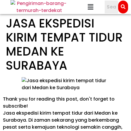
JASA EKSPEDISI
KIRIM TEMPAT TIDUR
MEDAN KE
SURABAYA
Thank you for reading this post, don't forget to
subscribe!
Jasa ekspedisi kirim tempat tidur dari Medan ke
Surabaya. Di zaman sekarang yang berkembang
pesat serta kemajuan teknologi semakin canggih,