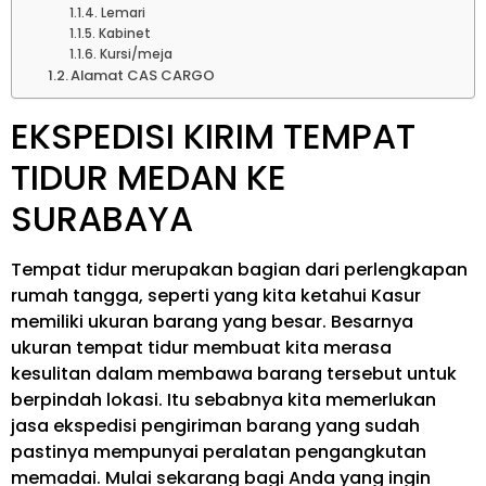
Lemari
Kabinet
Kursi/meja
Alamat CAS CARGO
EKSPEDISI KIRIM TEMPAT
TIDUR MEDAN KE
SURABAYA
Tempat tidur merupakan bagian dari perlengkapan
rumah tangga, seperti yang kita ketahui Kasur
memiliki ukuran barang yang besar. Besarnya
ukuran tempat tidur membuat kita merasa
kesulitan dalam membawa barang tersebut untuk
berpindah lokasi. Itu sebabnya kita memerlukan
jasa ekspedisi pengiriman barang yang sudah
pastinya mempunyai peralatan pengangkutan
memadai. Mulai sekarang bagi Anda yang ingin