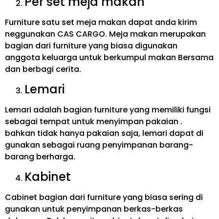
Per set meja makan
Furniture satu set meja makan dapat anda kirim
neggunakan CAS CARGO. Meja makan merupakan
bagian dari furniture yang biasa digunakan
anggota keluarga untuk berkumpul makan Bersama
dan berbagi cerita.
Lemari
Lemari adalah bagian furniture yang memiliki fungsi
sebagai tempat untuk menyimpan pakaian .
bahkan tidak hanya pakaian saja, lemari dapat di
gunakan sebagai ruang penyimpanan barang-
barang berharga.
Kabinet
Cabinet bagian dari furniture yang biasa sering di
gunakan untuk penyimpanan berkas-berkas