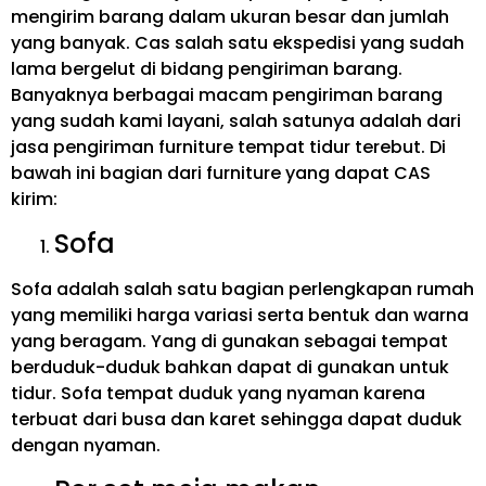
mengirim barang dalam ukuran besar dan jumlah
yang banyak. Cas salah satu ekspedisi yang sudah
lama bergelut di bidang pengiriman barang.
Banyaknya berbagai macam pengiriman barang
yang sudah kami layani, salah satunya adalah dari
jasa pengiriman furniture tempat tidur terebut. Di
bawah ini bagian dari furniture yang dapat CAS
kirim:
Sofa
Sofa adalah salah satu bagian perlengkapan rumah
yang memiliki harga variasi serta bentuk dan warna
yang beragam. Yang di gunakan sebagai tempat
berduduk-duduk bahkan dapat di gunakan untuk
tidur. Sofa tempat duduk yang nyaman karena
terbuat dari busa dan karet sehingga dapat duduk
dengan nyaman.