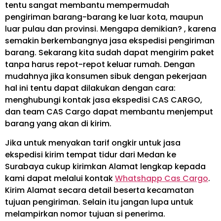
tentu sangat membantu mempermudah
pengiriman barang-barang ke luar kota, maupun
luar pulau dan provinsi. Mengapa demikian? , karena
semakin berkembangnya jasa ekspedisi pengiriman
barang. Sekarang kita sudah dapat mengirim paket
tanpa harus repot-repot keluar rumah. Dengan
mudahnya jika konsumen sibuk dengan pekerjaan
hal ini tentu dapat dilakukan dengan cara:
menghubungi kontak jasa ekspedisi CAS CARGO,
dan team CAS Cargo dapat membantu menjemput
barang yang akan di kirim.
Jika untuk menyakan tarif ongkir untuk jasa
ekspedisi kirim tempat tidur dari Medan ke
Surabaya cukup kirimkan Alamat lengkap kepada
kami dapat melalui kontak
Whatshapp Cas Cargo
.
Kirim Alamat secara detail beserta kecamatan
tujuan pengiriman. Selain itu jangan lupa untuk
melampirkan nomor tujuan si penerima.