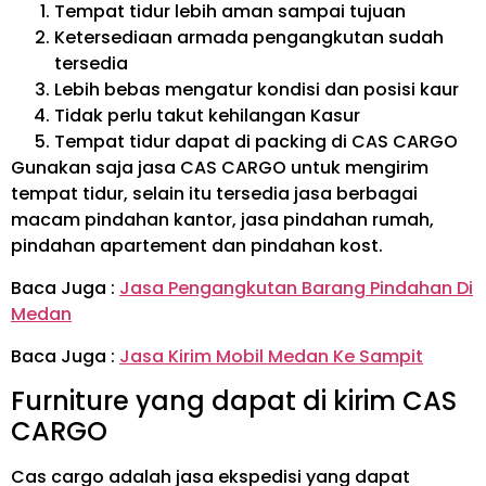
Tempat tidur lebih aman sampai tujuan
Ketersediaan armada pengangkutan sudah
tersedia
Lebih bebas mengatur kondisi dan posisi kaur
Tidak perlu takut kehilangan Kasur
Tempat tidur dapat di packing di CAS CARGO
Gunakan saja jasa CAS CARGO untuk mengirim
tempat tidur, selain itu tersedia jasa berbagai
macam pindahan kantor, jasa pindahan rumah,
pindahan apartement dan pindahan kost.
Baca Juga :
Jasa Pengangkutan Barang Pindahan Di
Medan
Baca Juga :
Jasa Kirim Mobil Medan Ke Sampit
Furniture yang dapat di kirim CAS
CARGO
Cas cargo adalah jasa ekspedisi yang dapat