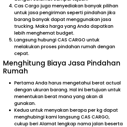
Cas Cargo juga menyediakan banyak pilihan
untuk jasa pengiriman seperti pindahan jika
barang banyak dapat menggunakan jasa
trucking. Maka harga yang Anda dapatkan
lebih menghemat budget.
Langsung hubungi CAS CARGO untuk
melakukan proses pindahan rumah dengan
cepat.
Menghitung Biaya Jasa Pindahan
Rumah
Pertama Anda harus mengetahui berat actual
dengan ukuran barang. Hal ini bertujuan untuk
menentukan berat mana yang akan di
gunakan.
Kedua untuk menyakan berapa per kg dapat
menghubingi kami langsung CAS CARGO,
cukup beri Alamat lengkap nama jalan beserta