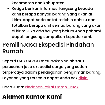
kecamatan dan kabupaten.
Ketiga berikan informasi langsung kepada
kami berapa banyak barang yang akan di
kirim, dapat Anda catat terlebih dahulu dan
totalkan berapa unit semua barang yang akan
di kirim. Jika ada hal yang belum Anda pahami
dapat langsung sampaikan kepada kami.
PemilihJasa Ekspedisi Pindahan
Rumah
Seperti CAS CARGO merupakan salah satu
perusahan jasa ekspedisi cargo yang sudah
terpercaya dalam penanganan pengiriman barang.
Layanan yang tersedia dapat Anda cek
disini
Baca Juga:
Pindahan Pakai Cargo Truck
Alamat Kantor Kami