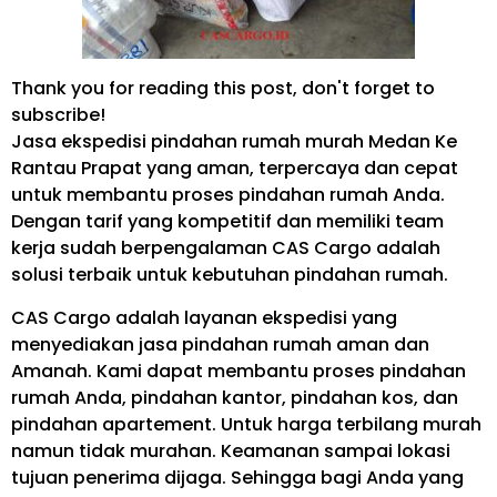
Thank you for reading this post, don't forget to
subscribe!
Jasa ekspedisi pindahan rumah murah Medan Ke
Rantau Prapat yang aman, terpercaya dan cepat
untuk membantu proses pindahan rumah Anda.
Dengan tarif yang kompetitif dan memiliki team
kerja sudah berpengalaman CAS Cargo adalah
solusi terbaik untuk kebutuhan pindahan rumah.
CAS Cargo adalah layanan ekspedisi yang
menyediakan jasa pindahan rumah aman dan
Amanah. Kami dapat membantu proses pindahan
rumah Anda, pindahan kantor, pindahan kos, dan
pindahan apartement. Untuk harga terbilang murah
namun tidak murahan. Keamanan sampai lokasi
tujuan penerima dijaga. Sehingga bagi Anda yang