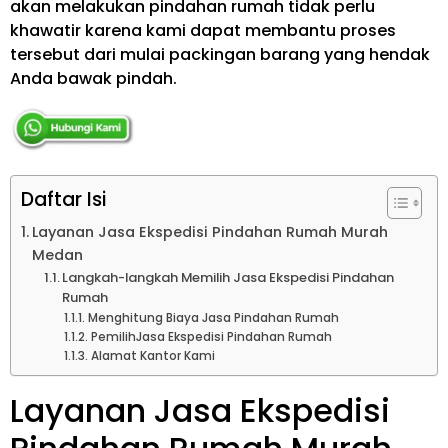
akan melakukan pindahan rumah tidak perlu
khawatir karena kami dapat membantu proses
tersebut dari mulai packingan barang yang hendak
Anda bawak pindah.
Daftar Isi
Layanan Jasa Ekspedisi Pindahan Rumah Murah
Medan
Langkah-langkah Memilih Jasa Ekspedisi Pindahan
Rumah
Menghitung Biaya Jasa Pindahan Rumah
PemilihJasa Ekspedisi Pindahan Rumah
Alamat Kantor Kami
Layanan Jasa Ekspedisi