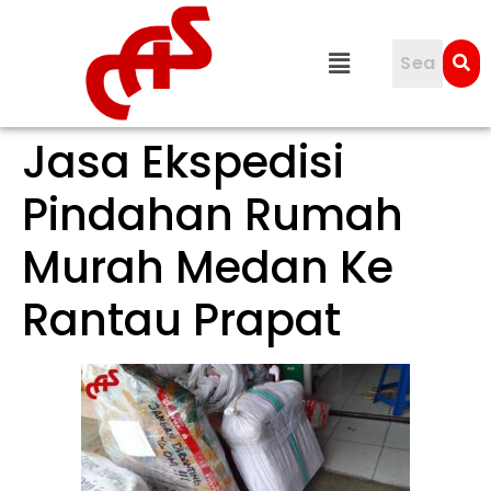
Jasa Ekspedisi
Pindahan Rumah
Murah Medan Ke
Rantau Prapat