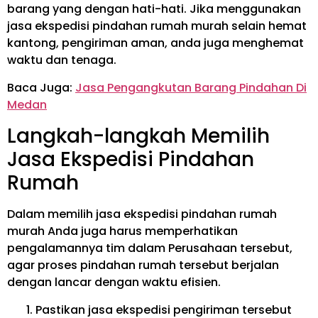
barang yang dengan hati-hati. Jika menggunakan
jasa ekspedisi pindahan rumah murah selain hemat
kantong, pengiriman aman, anda juga menghemat
waktu dan tenaga.
Baca Juga:
Jasa Pengangkutan Barang Pindahan Di
Medan
Langkah-langkah Memilih
Jasa Ekspedisi Pindahan
Rumah
Dalam memilih jasa ekspedisi pindahan rumah
murah Anda juga harus memperhatikan
pengalamannya tim dalam Perusahaan tersebut,
agar proses pindahan rumah tersebut berjalan
dengan lancar dengan waktu efisien.
Pastikan jasa ekspedisi pengiriman tersebut