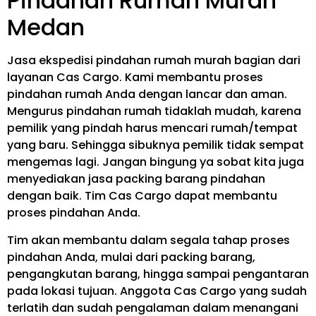
Pindahan Rumah Murah
Medan
Jasa ekspedisi pindahan rumah murah bagian dari
layanan Cas Cargo. Kami membantu proses
pindahan rumah Anda dengan lancar dan aman.
Mengurus pindahan rumah tidaklah mudah, karena
pemilik yang pindah harus mencari rumah/tempat
yang baru. Sehingga sibuknya pemilik tidak sempat
mengemas lagi. Jangan bingung ya sobat kita juga
menyediakan jasa packing barang pindahan
dengan baik. Tim Cas Cargo dapat membantu
proses pindahan Anda.
Tim akan membantu dalam segala tahap proses
pindahan Anda, mulai dari packing barang,
pengangkutan barang, hingga sampai pengantaran
pada lokasi tujuan. Anggota Cas Cargo yang sudah
terlatih dan sudah pengalaman dalam menangani