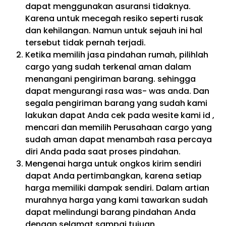
dapat menggunakan asuransi tidaknya.
Karena untuk mecegah resiko seperti rusak
dan kehilangan. Namun untuk sejauh ini hal
tersebut tidak pernah terjadi.
Ketika memilih jasa pindahan rumah, pilihlah
cargo yang sudah terkenal aman dalam
menangani pengiriman barang. sehingga
dapat mengurangi rasa was- was anda. Dan
segala pengiriman barang yang sudah kami
lakukan dapat Anda cek pada wesite kami id ,
mencari dan memilih Perusahaan cargo yang
sudah aman dapat menambah rasa percaya
diri Anda pada saat proses pindahan.
Mengenai harga untuk ongkos kirim sendiri
dapat Anda pertimbangkan, karena setiap
harga memiliki dampak sendiri. Dalam artian
murahnya harga yang kami tawarkan sudah
dapat melindungi barang pindahan Anda
dengan selamat sampai tujuan.