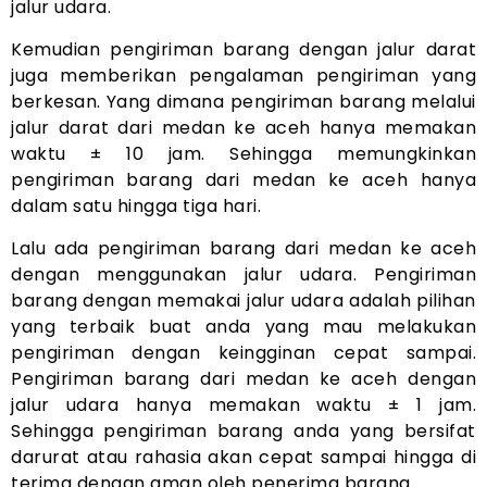
jalur udara.
Kemudian pengiriman barang dengan jalur darat
juga memberikan pengalaman pengiriman yang
berkesan. Yang dimana pengiriman barang melalui
jalur darat dari medan ke aceh hanya memakan
waktu ± 10 jam. Sehingga memungkinkan
pengiriman barang dari medan ke aceh hanya
dalam satu hingga tiga hari.
Lalu ada pengiriman barang dari medan ke aceh
dengan menggunakan jalur udara. Pengiriman
barang dengan memakai jalur udara adalah pilihan
yang terbaik buat anda yang mau melakukan
pengiriman dengan keingginan cepat sampai.
Pengiriman barang dari medan ke aceh dengan
jalur udara hanya memakan waktu ± 1 jam.
Sehingga pengiriman barang anda yang bersifat
darurat atau rahasia akan cepat sampai hingga di
terima dengan aman oleh penerima barang.