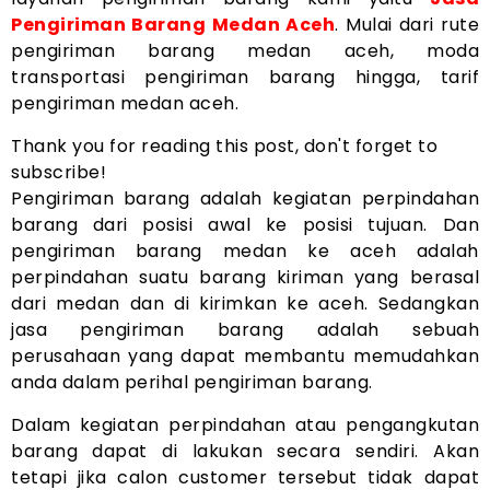
Pengiriman Barang Medan Aceh
. Mulai dari rute
pengiriman barang medan aceh, moda
transportasi pengiriman barang hingga, tarif
pengiriman medan aceh.
Thank you for reading this post, don't forget to
subscribe!
Pengiriman barang adalah kegiatan perpindahan
barang dari posisi awal ke posisi tujuan. Dan
pengiriman barang medan ke aceh adalah
perpindahan suatu barang kiriman yang berasal
dari medan dan di kirimkan ke aceh. Sedangkan
jasa pengiriman barang adalah sebuah
perusahaan yang dapat membantu memudahkan
anda dalam perihal pengiriman barang.
Dalam kegiatan perpindahan atau pengangkutan
barang dapat di lakukan secara sendiri. Akan
tetapi jika calon customer tersebut tidak dapat