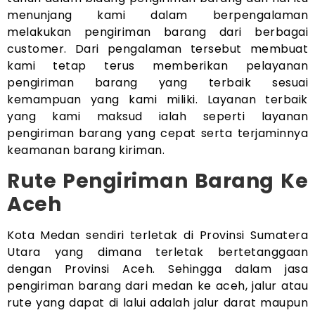
menunjang kami dalam berpengalaman
melakukan pengiriman barang dari berbagai
customer. Dari pengalaman tersebut membuat
kami tetap terus memberikan pelayanan
pengiriman barang yang terbaik sesuai
kemampuan yang kami miliki. Layanan terbaik
yang kami maksud ialah seperti layanan
pengiriman barang yang cepat serta terjaminnya
keamanan barang kiriman.
Rute Pengiriman Barang Ke
Aceh
Kota Medan sendiri terletak di Provinsi Sumatera
Utara yang dimana terletak bertetanggaan
dengan Provinsi Aceh. Sehingga dalam jasa
pengiriman barang dari medan ke aceh, jalur atau
rute yang dapat di lalui adalah jalur darat maupun