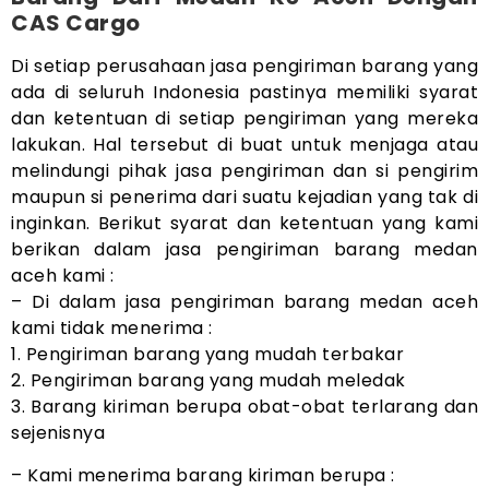
CAS Cargo
Di setiap perusahaan jasa pengiriman barang yang
ada di seluruh Indonesia pastinya memiliki syarat
dan ketentuan di setiap pengiriman yang mereka
lakukan. Hal tersebut di buat untuk menjaga atau
melindungi pihak jasa pengiriman dan si pengirim
maupun si penerima dari suatu kejadian yang tak di
inginkan. Berikut syarat dan ketentuan yang kami
berikan dalam jasa pengiriman barang medan
aceh kami :
– Di dalam jasa pengiriman barang medan aceh
kami tidak menerima :
1. Pengiriman barang yang mudah terbakar
2. Pengiriman barang yang mudah meledak
3. Barang kiriman berupa obat-obat terlarang dan
sejenisnya
– Kami menerima barang kiriman berupa :