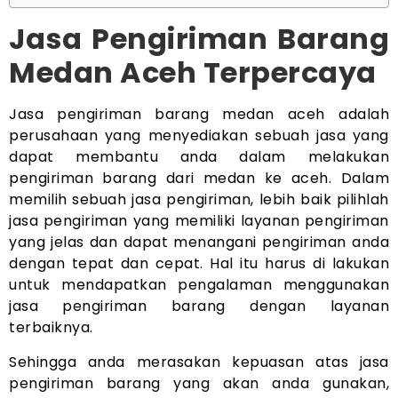
Jasa Pengiriman Barang
Medan Aceh Terpercaya
Jasa pengiriman barang medan aceh adalah
perusahaan yang menyediakan sebuah jasa yang
dapat membantu anda dalam melakukan
pengiriman barang dari medan ke aceh. Dalam
memilih sebuah jasa pengiriman, lebih baik pilihlah
jasa pengiriman yang memiliki layanan pengiriman
yang jelas dan dapat menangani pengiriman anda
dengan tepat dan cepat. Hal itu harus di lakukan
untuk mendapatkan pengalaman menggunakan
jasa pengiriman barang dengan layanan
terbaiknya.
Sehingga anda merasakan kepuasan atas jasa
pengiriman barang yang akan anda gunakan,