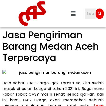
Jasa Pengiriman
Barang Medan Aceh
Terpercaya
Halo sobat CAS Cargo, gak terasa ya kita sudah
masuk di bulan ketiga di tahun 2021 ini. Bagaimana
kabar sobat CAS? masih sehat-sehat aja kan. Kali
ini kami CAS Cargo akan membahas sebuah
layanan pengiriman barang kami yaitu
Jasa