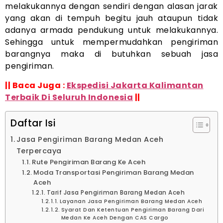
melakukannya dengan sendiri dengan alasan jarak
yang akan di tempuh begitu jauh ataupun tidak
adanya armada pendukung untuk melakukannya.
Sehingga untuk mempermudahkan pengiriman
barangnya maka di butuhkan sebuah jasa
pengiriman.
|| Baca Juga :
Ekspedisi Jakarta Kalimantan
Terbaik Di Seluruh Indonesia
||
Daftar Isi
Jasa Pengiriman Barang Medan Aceh
Terpercaya
Rute Pengiriman Barang Ke Aceh
Moda Transportasi Pengiriman Barang Medan
Aceh
Tarif Jasa Pengiriman Barang Medan Aceh
Layanan Jasa Pengiriman Barang Medan Aceh
Syarat Dan Ketentuan Pengiriman Barang Dari
Medan Ke Aceh Dengan CAS Cargo