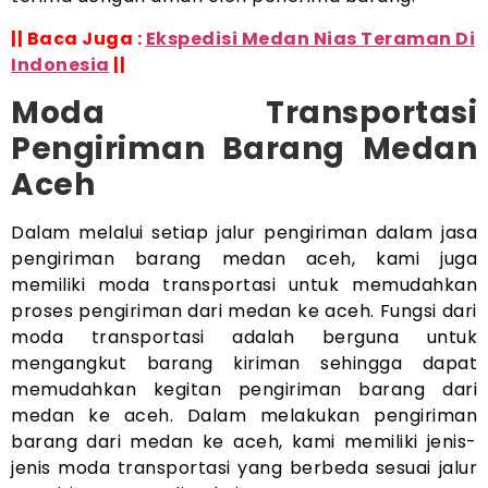
|| Baca Juga :
Ekspedisi Medan Nias Teraman Di
Indonesia
||
Moda Transportasi
Pengiriman Barang Medan
Aceh
Dalam melalui setiap jalur pengiriman dalam jasa
pengiriman barang medan aceh, kami juga
memiliki moda transportasi untuk memudahkan
proses pengiriman dari medan ke aceh. Fungsi dari
moda transportasi adalah berguna untuk
mengangkut barang kiriman sehingga dapat
memudahkan kegitan pengiriman barang dari
medan ke aceh. Dalam melakukan pengiriman
barang dari medan ke aceh, kami memiliki jenis-
jenis moda transportasi yang berbeda sesuai jalur