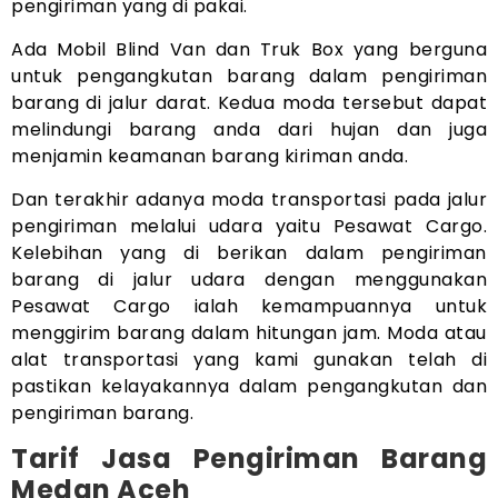
pengiriman yang di pakai.
Ada Mobil Blind Van dan Truk Box yang berguna
untuk pengangkutan barang dalam pengiriman
barang di jalur darat. Kedua moda tersebut dapat
melindungi barang anda dari hujan dan juga
menjamin keamanan barang kiriman anda.
Dan terakhir adanya moda transportasi pada jalur
pengiriman melalui udara yaitu Pesawat Cargo.
Kelebihan yang di berikan dalam pengiriman
barang di jalur udara dengan menggunakan
Pesawat Cargo ialah kemampuannya untuk
menggirim barang dalam hitungan jam. Moda atau
alat transportasi yang kami gunakan telah di
pastikan kelayakannya dalam pengangkutan dan
pengiriman barang.
Tarif Jasa Pengiriman Barang
Medan Aceh