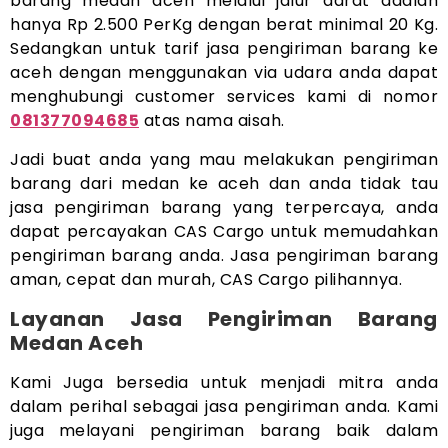
barang medan aceh melalui jalur darat adalah
hanya Rp 2.500 PerKg dengan berat minimal 20 Kg.
Sedangkan untuk tarif jasa pengiriman barang ke
aceh dengan menggunakan via udara anda dapat
menghubungi customer services kami di nomor
081377094685
atas nama aisah.
Jadi buat anda yang mau melakukan pengiriman
barang dari medan ke aceh dan anda tidak tau
jasa pengiriman barang yang terpercaya, anda
dapat percayakan CAS Cargo untuk memudahkan
pengiriman barang anda. Jasa pengiriman barang
aman, cepat dan murah, CAS Cargo pilihannya.
Layanan Jasa Pengiriman Barang
Medan Aceh
Kami Juga bersedia untuk menjadi mitra anda
dalam perihal sebagai jasa pengiriman anda. Kami
juga melayani pengiriman barang baik dalam