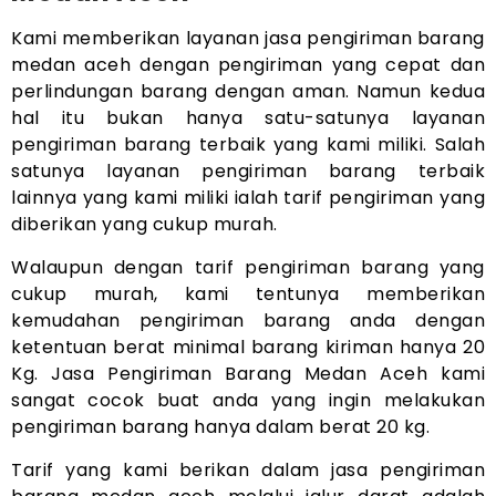
Kami memberikan layanan jasa pengiriman barang
medan aceh dengan pengiriman yang cepat dan
perlindungan barang dengan aman. Namun kedua
hal itu bukan hanya satu-satunya layanan
pengiriman barang terbaik yang kami miliki. Salah
satunya layanan pengiriman barang terbaik
lainnya yang kami miliki ialah tarif pengiriman yang
diberikan yang cukup murah.
Walaupun dengan tarif pengiriman barang yang
cukup murah, kami tentunya memberikan
kemudahan pengiriman barang anda dengan
ketentuan berat minimal barang kiriman hanya 20
Kg. Jasa Pengiriman Barang Medan Aceh kami
sangat cocok buat anda yang ingin melakukan
pengiriman barang hanya dalam berat 20 kg.
Tarif yang kami berikan dalam jasa pengiriman