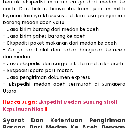
bentuk ekspedisi maupun cargo dari medan ke
aceh. Dan bukan hanya itu, kami juga memiliki
layanan lainnya khususnya dalam jasa pengiriman
barang medan aceh yaitu:
– Jasa kirim barang dari medan ke aceh
– Jasa kirim paket barang ke aceh
– Ekspedisi paket makanan dari medan ke aceh
– Cargo darat alat dan bahan bangunan ke aceh
dari medan
– Jasa ekspedisi dan cargo di kota medan ke aceh
– Ekspedisi spare part motor.
– Jasa pengiriman dokumen express
– Ekspedisi medan aceh termurah di Sumatera
Utara
|| Baca Juga :
Ekspedisi Medan Gunung Sitoli
Kepulauan Nias
||
Syarat Dan Ketentuan Pengiriman
Barang Dari Medan Ke Aceh Dengan