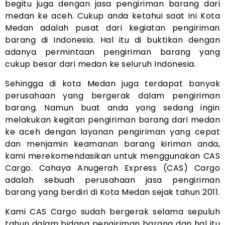
begitu juga dengan jasa pengiriman barang dari
medan ke aceh. Cukup anda ketahui saat ini Kota
Medan adalah pusat dari kegiatan pengiriman
barang di Indonesia. Hal itu di buktikan dengan
adanya permintaan pengiriman barang yang
cukup besar dari medan ke seluruh Indonesia.
Sehingga di kota Medan juga terdapat banyak
perusahaan yang bergerak dalam pengiriman
barang. Namun buat anda yang sedang ingin
melakukan kegitan pengiriman barang dari medan
ke aceh dengan layanan pengiriman yang cepat
dan menjamin keamanan barang kiriman anda,
kami merekomendasikan untuk menggunakan CAS
Cargo. Cahaya Anugerah Express (CAS) Cargo
adalah sebuah perusahaan jasa pengiriman
barang yang berdiri di Kota Medan sejak tahun 2011.
Kami CAS Cargo sudah bergerak selama sepuluh
tahun dalam bidang pengiriman barang dan hal itu