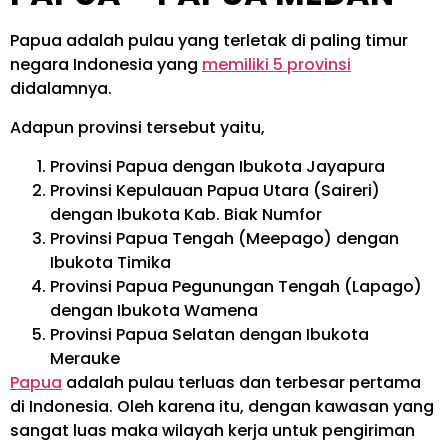
Papua adalah pulau yang terletak di paling timur
negara Indonesia yang
memiliki 5 provinsi
didalamnya.
Adapun provinsi tersebut yaitu,
Provinsi Papua dengan Ibukota Jayapura
Provinsi Kepulauan Papua Utara (Saireri)
dengan Ibukota Kab. Biak Numfor
Provinsi Papua Tengah (Meepago) dengan
Ibukota Timika
Provinsi Papua Pegunungan Tengah (Lapago)
dengan Ibukota Wamena
Provinsi Papua Selatan dengan Ibukota
Merauke
Papua
adalah pulau terluas dan terbesar pertama
di Indonesia. Oleh karena itu, dengan kawasan yang
sangat luas maka wilayah kerja untuk pengiriman