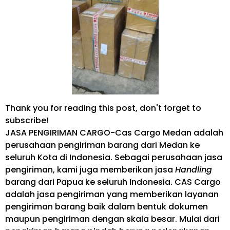
Thank you for reading this post, don't forget to
subscribe!
JASA PENGIRIMAN CARGO-Cas Cargo Medan adalah
perusahaan pengiriman barang dari Medan ke
seluruh Kota di Indonesia. Sebagai perusahaan jasa
pengiriman, kami juga memberikan jasa
Handling
barang dari Papua ke seluruh Indonesia. CAS Cargo
adalah jasa pengiriman yang memberikan layanan
pengiriman barang baik dalam bentuk dokumen
maupun pengiriman dengan skala besar. Mulai dari