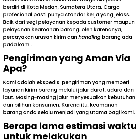
berdiri di Kota Medan, Sumatera Utara. Cargo
profesional pasti punya standar kerja yang jelass.
Baik dari segi pelayanan kepada customer maupun
pelayanan keamanan barang. oleh karenanya,
percayakan urusan kirim dan
handling
barang ada
pada kami.
Pengiriman yang Aman Via
Apa?
Kami adalah ekspedisi pengiriman yang memberi
layanan kirim barang melalui jalur darat, udara dan
laut. Masing-masing jalur menyesuaikan kebutuhan
dan pilihan konsumen. Karena itu, keamanan
barang anda selalu menjadi yang utama bagi kami.
Berapa lama estimasi waktu
untuk melakukan