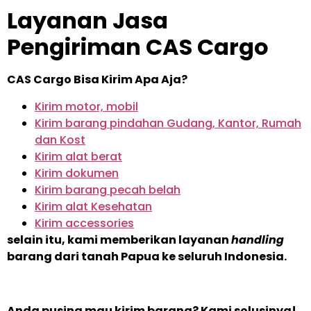
Layanan Jasa
Pengiriman CAS Cargo
CAS Cargo Bisa Kirim Apa Aja?
Kirim motor, mobil
Kirim barang pindahan Gudang, Kantor, Rumah
dan Kost
Kirim alat berat
Kirim dokumen
Kirim barang pecah belah
Kirim alat Kesehatan
Kirim accessories
selain itu, kami memberikan layanan
handling
barang dari tanah Papua ke seluruh Indonesia.
Anda pusing mau kirim barang? Kami solusinya!