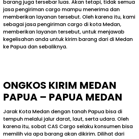
barang juga tersebar luas. Akan tetapi, tidak semua
jasa pengiriman cargo mampu menerima dan
memberikan layanan tersebut. Oleh karena itu, kami
sebagai jasa pengiriman cargo di kota Medan,
memberikan layanan tersebut, untuk menjawab
kegelisahan anda untuk kirim barang dari di Medan
ke Papua dan sebaliknya.
ONGKOS KIRIM MEDAN
PAPUA – PAPUA MEDAN
Jarak Kota Medan dengan tanah Papua bisa di
tempuh melalui jalur darat, laut, serta udara. Oleh
karena itu, sobat CAS Cargo selaku konsumen bisa
memilih via apa barang akan dikirim. Dilihat dari