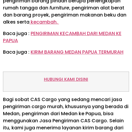
pengiriman barang pindah berupa perlengkapan
rumah tangga dan
furniture
, pengiriman alat berat
dan barang proyek, pengiriman makanan beku dan
alkes serta
kecambah.
Baca juga :
PENGIRIMAN KECAMBAH DARI MEDAN KE
PAPUA
Baca juga :
KIRIM BARANG MEDAN PAPUA TERMURAH
HUBUNGI KAMI DISINI
Bagi sobat CAS Cargo yang sedang mencari jasa
pengiriman cargo murah, khususnya yang berada di
Medan, pengiriman dari Medan ke Papua, bisa
menggunakan Jasa Pengiriman CAS Cargo. Selain
itu, kami juga menerima layanan kirim barang dari