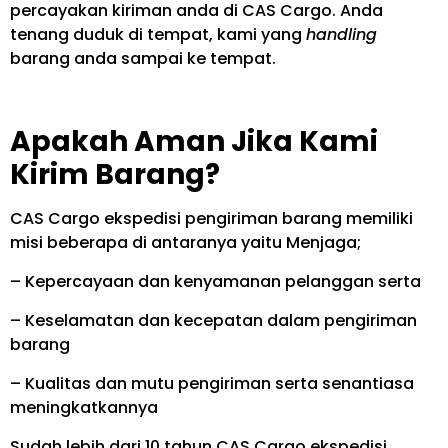
percayakan kiriman anda di CAS Cargo. Anda
tenang duduk di tempat, kami yang
handling
barang anda sampai ke tempat.
Apakah Aman Jika Kami
Kirim Barang?
CAS Cargo ekspedisi pengiriman barang memiliki
misi beberapa di antaranya yaitu Menjaga;
– Kepercayaan dan kenyamanan pelanggan serta
– Keselamatan dan kecepatan dalam pengiriman
barang
– Kualitas dan mutu pengiriman serta senantiasa
meningkatkannya
Sudah lebih dari 10 tahun CAS Cargo ekspedisi