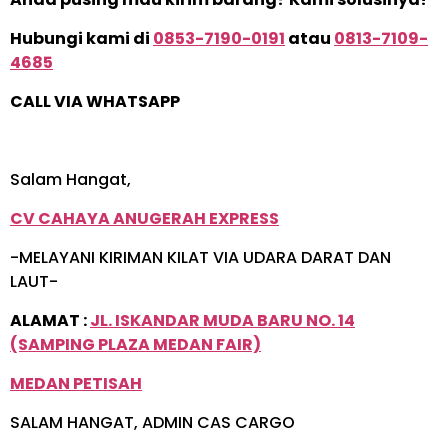
Hubungi kami di
0853-7190-0191
atau
0813-7109-
4685
CALL VIA WHATSAPP
Salam Hangat,
CV CAHAYA ANUGERAH EXPRESS
-MELAYANI KIRIMAN KILAT VIA UDARA DARAT DAN
LAUT-
ALAMAT :
JL. ISKANDAR MUDA BARU NO. 14
(SAMPING PLAZA MEDAN FAIR)
MEDAN PETISAH
SALAM HANGAT, ADMIN CAS CARGO