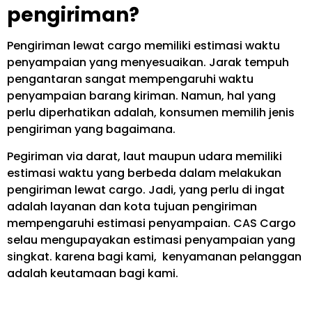
pengiriman?
Pengiriman lewat cargo memiliki estimasi waktu
penyampaian yang menyesuaikan. Jarak tempuh
pengantaran sangat mempengaruhi waktu
penyampaian barang kiriman. Namun, hal yang
perlu diperhatikan adalah, konsumen memilih jenis
pengiriman yang bagaimana.
Pegiriman via darat, laut maupun udara memiliki
estimasi waktu yang berbeda dalam melakukan
pengiriman lewat cargo. Jadi, yang perlu di ingat
adalah layanan dan kota tujuan pengiriman
mempengaruhi estimasi penyampaian. CAS Cargo
selau mengupayakan estimasi penyampaian yang
singkat. karena bagi kami, kenyamanan pelanggan
adalah keutamaan bagi kami.