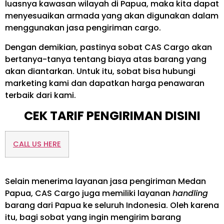
luasnya kawasan wilayah di Papua, maka kita dapat
menyesuaikan armada yang akan digunakan dalam
menggunakan jasa pengiriman cargo.
Dengan demikian, pastinya sobat CAS Cargo akan
bertanya-tanya tentang biaya atas barang yang
akan diantarkan. Untuk itu, sobat bisa hubungi
marketing kami dan dapatkan harga penawaran
terbaik dari kami.
CEK TARIF PENGIRIMAN DISINI
CALL US HERE
Selain menerima layanan jasa pengiriman Medan
Papua, CAS Cargo juga memiliki layanan
handling
barang dari Papua ke seluruh Indonesia. Oleh karena
itu, bagi sobat yang ingin mengirim barang