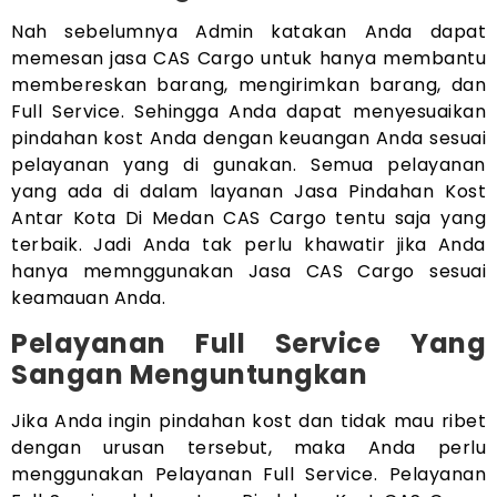
Nah sebelumnya Admin katakan Anda dapat
memesan jasa CAS Cargo untuk hanya membantu
membereskan barang, mengirimkan barang, dan
Full Service. Sehingga Anda dapat menyesuaikan
pindahan kost Anda dengan keuangan Anda sesuai
pelayanan yang di gunakan. Semua pelayanan
yang ada di dalam layanan Jasa Pindahan Kost
Antar Kota Di Medan CAS Cargo tentu saja yang
terbaik. Jadi Anda tak perlu khawatir jika Anda
hanya memnggunakan Jasa CAS Cargo sesuai
keamauan Anda.
Pelayanan Full Service Yang
Sangan Menguntungkan
Jika Anda ingin pindahan kost dan tidak mau ribet
dengan urusan tersebut, maka Anda perlu
menggunakan Pelayanan Full Service. Pelayanan