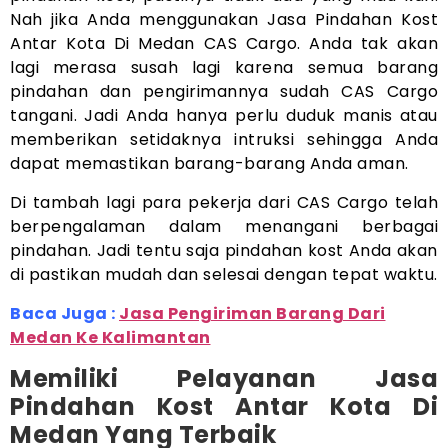
Nah jika Anda menggunakan Jasa Pindahan Kost
Antar Kota Di Medan CAS Cargo. Anda tak akan
lagi merasa susah lagi karena semua barang
pindahan dan pengirimannya sudah CAS Cargo
tangani. Jadi Anda hanya perlu duduk manis atau
memberikan setidaknya intruksi sehingga Anda
dapat memastikan barang-barang Anda aman.
Di tambah lagi para pekerja dari CAS Cargo telah
berpengalaman dalam menangani berbagai
pindahan. Jadi tentu saja pindahan kost Anda akan
di pastikan mudah dan selesai dengan tepat waktu.
Baca Juga :
Jasa Pengiriman Barang Dari
Medan Ke Kalimantan
Memiliki Pelayanan Jasa
Pindahan Kost Antar Kota Di
Medan Yang Terbaik