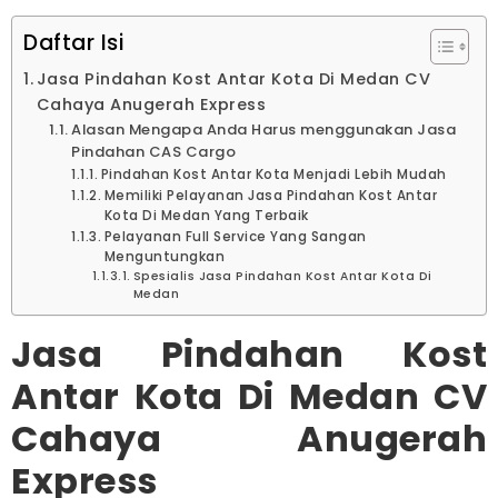
Daftar Isi
Jasa Pindahan Kost Antar Kota Di Medan CV
Cahaya Anugerah Express
Alasan Mengapa Anda Harus menggunakan Jasa
Pindahan CAS Cargo
Pindahan Kost Antar Kota Menjadi Lebih Mudah
Memiliki Pelayanan Jasa Pindahan Kost Antar
Kota Di Medan Yang Terbaik
Pelayanan Full Service Yang Sangan
Menguntungkan
Spesialis Jasa Pindahan Kost Antar Kota Di
Medan
Jasa Pindahan Kost
Antar Kota Di Medan CV
Cahaya Anugerah
Express