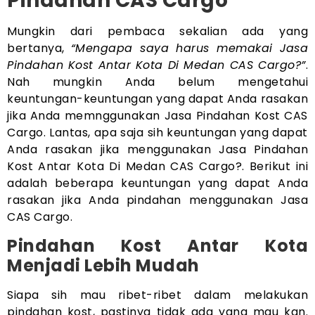
Pindahan CAS Cargo
Mungkin dari pembaca sekalian ada yang
bertanya,
“Mengapa saya harus memakai Jasa
Pindahan Kost Antar Kota Di Medan CAS Cargo?”
.
Nah mungkin Anda belum mengetahui
keuntungan-keuntungan yang dapat Anda rasakan
jika Anda memnggunakan Jasa Pindahan Kost CAS
Cargo. Lantas, apa saja sih keuntungan yang dapat
Anda rasakan jika menggunakan Jasa Pindahan
Kost Antar Kota Di Medan CAS Cargo?. Berikut ini
adalah beberapa keuntungan yang dapat Anda
rasakan jika Anda pindahan menggunakan Jasa
CAS Cargo.
Pindahan Kost Antar Kota
Menjadi Lebih Mudah
Siapa sih mau ribet-ribet dalam melakukan
pindahan kost, pastinya tidak ada yang mau kan.