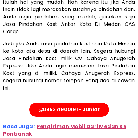
itulah hal yang mudah. Nah karena itu jika Anda
ingin tidak lagi merasakan susahnya pindahan dan.
Anda ingin pindahan yang mudah, gunakan saja
Jasa Pindahan Kost Antar Kota Di Medan CAS
Cargo.
Jadi, jika Anda mau pindahan kost dari Kota Medan
ke kota ata desa di daerah lain. Segera hubungi
Jasa Pindahan Kost milik CV. Cahaya Anugerah
Express. Jika Anda ingin memesan Jasa Pindahan
Kost yang di miliki. Cahaya Anugerah Express,
segera hubungi nomor telepon yang ada di bawah
ini.
085371900191 - Juniar
Baca Juga :
Pengiriman Mobil Dari Medan Ke
Pontianak