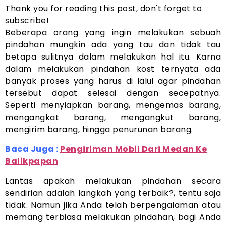
Thank you for reading this post, don't forget to
subscribe!
Beberapa orang yang ingin melakukan sebuah
pindahan mungkin ada yang tau dan tidak tau
betapa sulitnya dalam melakukan hal itu. Karna
dalam melakukan pindahan kost ternyata ada
banyak proses yang harus di lalui agar pindahan
tersebut dapat selesai dengan secepatnya.
Seperti menyiapkan barang, mengemas barang,
mengangkat barang, mengangkut barang,
mengirim barang, hingga penurunan barang.
Baca Juga :
Pengiriman Mobil Dari Medan Ke
Balikpapan
Lantas apakah melakukan pindahan secara
sendirian adalah langkah yang terbaik?, tentu saja
tidak. Namun jika Anda telah berpengalaman atau
memang terbiasa melakukan pindahan, bagi Anda