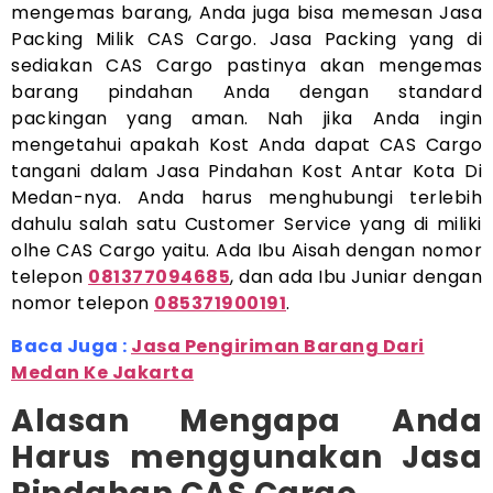
mengemas barang, Anda juga bisa memesan Jasa
Packing Milik CAS Cargo. Jasa Packing yang di
sediakan CAS Cargo pastinya akan mengemas
barang pindahan Anda dengan standard
packingan yang aman. Nah jika Anda ingin
mengetahui apakah Kost Anda dapat CAS Cargo
tangani dalam Jasa Pindahan Kost Antar Kota Di
Medan-nya. Anda harus menghubungi terlebih
dahulu salah satu Customer Service yang di miliki
olhe CAS Cargo yaitu. Ada Ibu Aisah dengan nomor
telepon
081377094685
, dan ada Ibu Juniar dengan
nomor telepon
085371900191
.
Baca Juga :
Jasa Pengiriman Barang Dari
Medan Ke Jakarta
Alasan Mengapa Anda
Harus menggunakan Jasa