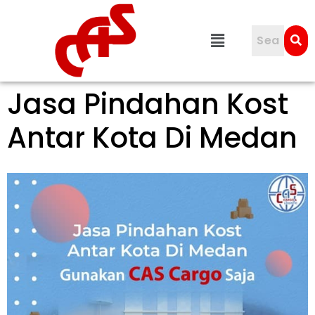
Jasa Pindahan Kost
Antar Kota Di Medan