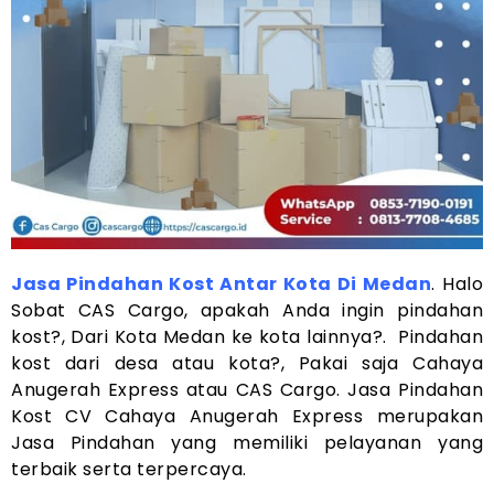
Jasa Pindahan Kost Antar Kota Di Medan
. Halo
Sobat CAS Cargo, apakah Anda ingin pindahan
kost?, Dari Kota Medan ke kota lainnya?. Pindahan
kost dari desa atau kota?, Pakai saja Cahaya
Anugerah Express atau CAS Cargo. Jasa Pindahan
Kost CV Cahaya Anugerah Express merupakan
Jasa Pindahan yang memiliki pelayanan yang
terbaik serta terpercaya.