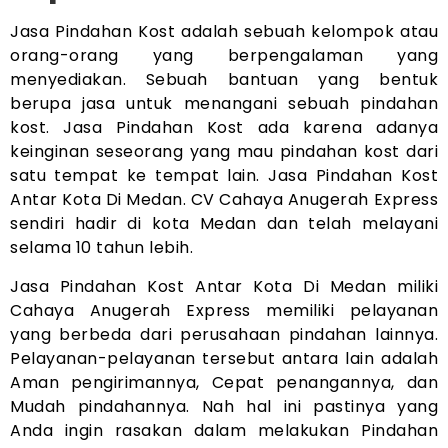
Jasa Pindahan Kost adalah sebuah kelompok atau
orang-orang yang berpengalaman yang
menyediakan. Sebuah bantuan yang bentuk
berupa jasa untuk menangani sebuah pindahan
kost. Jasa Pindahan Kost ada karena adanya
keinginan seseorang yang mau pindahan kost dari
satu tempat ke tempat lain. Jasa Pindahan Kost
Antar Kota Di Medan. CV Cahaya Anugerah Express
sendiri hadir di kota Medan dan telah melayani
selama 10 tahun lebih.
Jasa Pindahan Kost Antar Kota Di Medan miliki
Cahaya Anugerah Express memiliki pelayanan
yang berbeda dari perusahaan pindahan lainnya.
Pelayanan-pelayanan tersebut antara lain adalah
Aman pengirimannya, Cepat penangannya, dan
Mudah pindahannya. Nah hal ini pastinya yang
Anda ingin rasakan dalam melakukan Pindahan