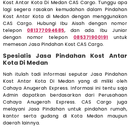
Kost Antar Kota Di Medan CAS Cargo. Tunggu apa
lagi segera rasakan kemudahan dalam Pindahan
Kost Antar Kota di Medan dengan menggunakan
CAS Cargo. Hubungi Ibu Aisah dengan nomor
telepon
081377094685
, dan ada. Ibu Juniar
dengan nomor telepon
085371900191
untuk
memesan Jasa Pindahan Kost CAS Cargo.
Spesialis Jasa Pindahan Kost Antar
Kota Di Medan
Nah itulah tadi informasi seputar Jasa Pindahan
Kost Antar Kota Di Medan yang di miliki oleh
Cahaya Anugerah Express. Informasi ini tentu saja
Admin dapatkan berdasarkan dari Perusahaan
Cahaya Anugerah Express. CAS Cargo juga
melayani Jasa Pindahan untuk pindahan rumah,
kantor serta gudang di Kota Medan maupun
daerah lainnya.