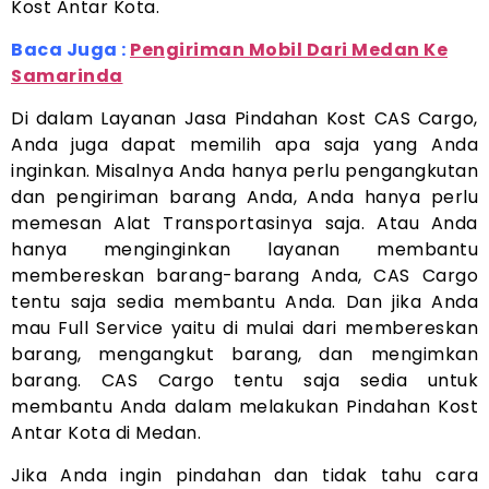
Kost Antar Kota.
Baca Juga :
Pengiriman Mobil Dari Medan Ke
Samarinda
Di dalam Layanan Jasa Pindahan Kost CAS Cargo,
Anda juga dapat memilih apa saja yang Anda
inginkan. Misalnya Anda hanya perlu pengangkutan
dan pengiriman barang Anda, Anda hanya perlu
memesan Alat Transportasinya saja. Atau Anda
hanya menginginkan layanan membantu
membereskan barang-barang Anda, CAS Cargo
tentu saja sedia membantu Anda. Dan jika Anda
mau Full Service yaitu di mulai dari membereskan
barang, mengangkut barang, dan mengimkan
barang. CAS Cargo tentu saja sedia untuk
membantu Anda dalam melakukan Pindahan Kost
Antar Kota di Medan.
Jika Anda ingin pindahan dan tidak tahu cara