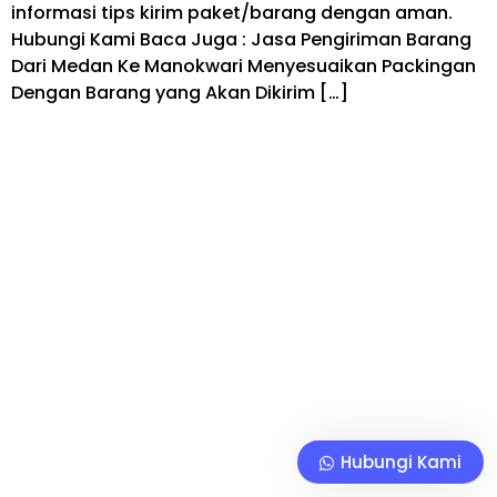
informasi tips kirim paket/barang dengan aman.
Hubungi Kami Baca Juga : Jasa Pengiriman Barang
Dari Medan Ke Manokwari Menyesuaikan Packingan
Dengan Barang yang Akan Dikirim […]
Hubungi Kami